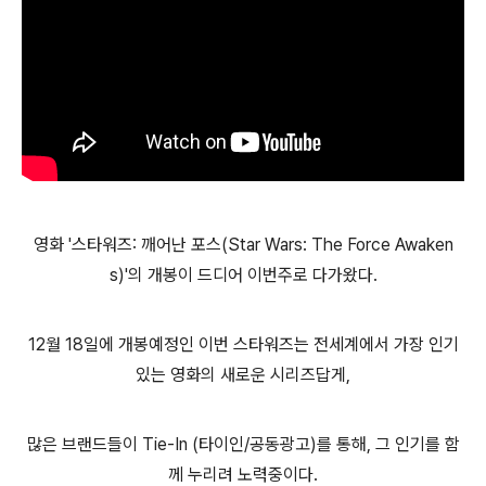
영화
'스타워즈: 깨어난 포스(Star Wars: The Force Awaken
s)'의 개봉이 드디어 이번주로 다가왔다.
12월 18일에 개봉예정인 이번 스타워즈는 전세계에서 가장 인기
있는 영화의 새로운 시리즈답게,
많은 브랜드들이 Tie-In (타이인/공동광고)를 통해, 그 인기를 함
께 누리려 노력중이다.