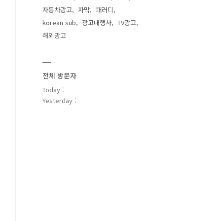
자동차광고
자막
패러디
korean sub
광고대행사
TV광고
해외광고
전체 방문자
Today :
Yesterday :