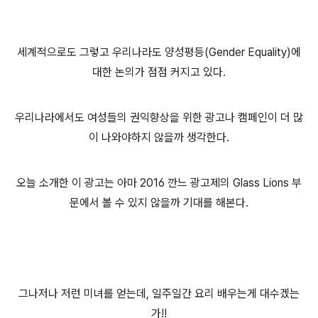
세계적으로도 그렇고 우리나라도 양성평등(Gender Equality)에
대한 논의가 점점 커지고 있다.
우리나라에서도 여성들의 권익향상을 위한 광고나 캠페인이 더 많
이 나와야하지 않을까 생각한다.
오늘 소개한 이 광고는 아마 2016 깐느 광고제의 Glass Lions 부
문에서 볼 수 있지 않을까 기대를 해본다.
그나저나 저런 미녀를 얻는데, 일주일간 요리 배우는게 대수겠는
가!!