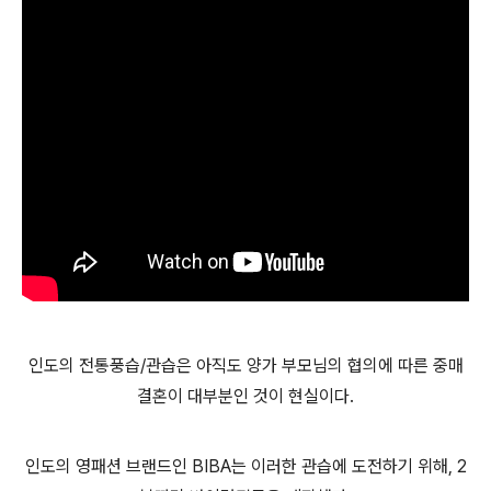
인도의 전통풍습/관습은 아직도 양가 부모님의 협의에 따른 중매
결혼이 대부분인 것이 현실이다.
인도의 영패션 브랜드인 BIBA는 이러한 관습에 도전하기 위해, 2