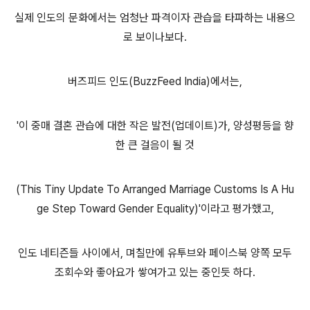
실제 인도의 문화에서는 엄청난 파격이자 관습을 타파하는 내용으
로 보이나보다.
버즈피드 인도(BuzzFeed India)에서는,
'이 중매 결혼 관습에 대한 작은 발전(업데이트)가, 양성평등을 향
한 큰 걸음이 될 것
(
This Tiny Update To Arranged Marriage Customs Is A Hu
ge Step Toward Gender Equality)
'이라고 평가했고,
인도 네티즌들 사이에서, 며칠만에 유투브와 페이스북 양쪽 모두
조회수와 좋아요가 쌓여가고 있는 중인듯 하다.