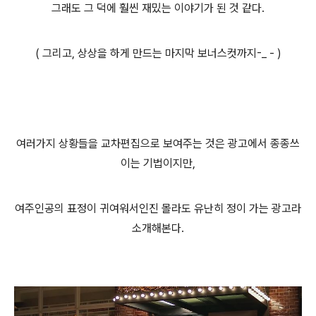
그래도 그 덕에 훨씬 재밌는 이야기가 된 것 같다.
( 그리고, 상상을 하게 만드는 마지막 보너스컷까지-_ - )
여러가지 상황들을 교차편집으로 보여주는 것은 광고에서 종종쓰
이는 기법이지만,
여주인공의 표정이 귀여워서인진 몰라도 유난히 정이 가는 광고라
소개해본다.