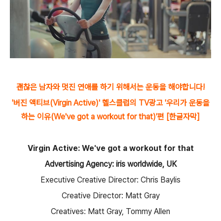
괜찮은 남자와 멋진 연애를 하기 위해서는 운동을 해야합니다!
'버진 액티브(Virgin Active)' 헬스클럽의 TV광고 '우리가 운동을
하는 이유(We've got a workout for that)'편 [한글자막]
Virgin Active: We've got a workout for that
Advertising Agency: iris worldwide, UK
Executive Creative Director: Chris Baylis
Creative Director: Matt Gray
Creatives: Matt Gray, Tommy Allen