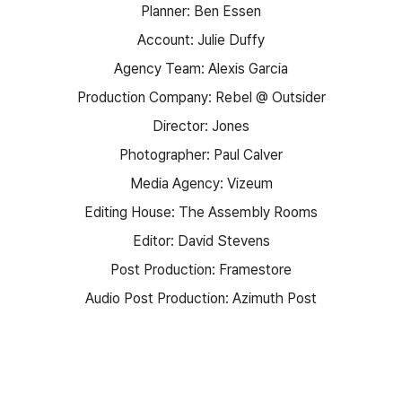
Planner: Ben Essen
Account: Julie Duffy
Agency Team: Alexis Garcia
Production Company: Rebel @ Outsider
Director: Jones
Photographer: Paul Calver
Media Agency: Vizeum
Editing House: The Assembly Rooms
Editor: David Stevens
Post Production: Framestore
Audio Post Production: Azimuth Post