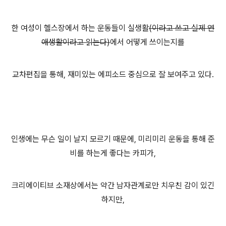
한 여성이 헬스장에서 하는 운동들이 실생활
(이라고 쓰고 실제 연
애생활이라고 읽는다)
에서 어떻게 쓰이는지를
교차편집을 통해, 재미있는 에피소드 중심으로 잘 보여주고 있다.
인생에는 무슨 일이 날지 모르기 때문에, 미리미리 운동을 통해 준
비를 하는게 좋다는 카피가,
크리에이티브 소재상에서는 약간 남자관계로만 치우친 감이 있긴
하지만,